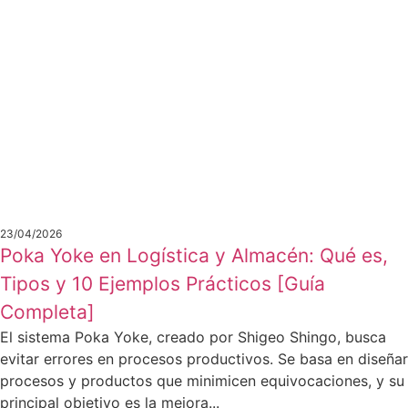
23/04/2026
Poka Yoke en Logística y Almacén: Qué es,
Tipos y 10 Ejemplos Prácticos [Guía
Completa]
El sistema Poka Yoke, creado por Shigeo Shingo, busca
evitar errores en procesos productivos. Se basa en diseñar
procesos y productos que minimicen equivocaciones, y su
principal objetivo es la mejora...