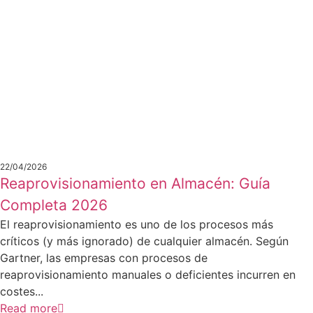
22/04/2026
Reaprovisionamiento en Almacén: Guía
Completa 2026
El reaprovisionamiento es uno de los procesos más
críticos (y más ignorado) de cualquier almacén. Según
Gartner, las empresas con procesos de
reaprovisionamiento manuales o deficientes incurren en
costes...
Read more