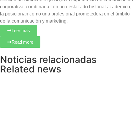
corporativa, combinada con un destacado historial académico,
la posicionan como una profesional prometedora en el ámbito
de la comunicación y marketing.
Leer más
Read more
Noticias relacionadas
Related news