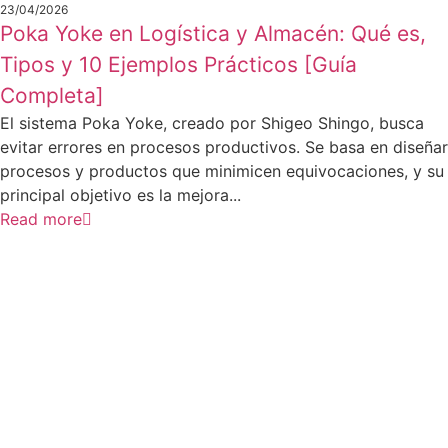
23/04/2026
Poka Yoke en Logística y Almacén: Qué es,
Tipos y 10 Ejemplos Prácticos [Guía
Completa]
El sistema Poka Yoke, creado por Shigeo Shingo, busca
evitar errores en procesos productivos. Se basa en diseñar
procesos y productos que minimicen equivocaciones, y su
principal objetivo es la mejora...
Read more