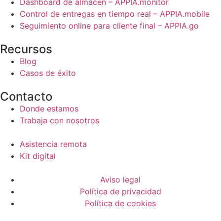
Dashboard de almacén – APPIA.monitor
Control de entregas en tiempo real – APPIA.mobile
Seguimiento online para cliente final – APPIA.go
Recursos
Blog
Casos de éxito
Contacto
Donde estamos
Trabaja con nosotros
Asistencia remota
Kit digital
Aviso legal
Política de privacidad
Política de cookies