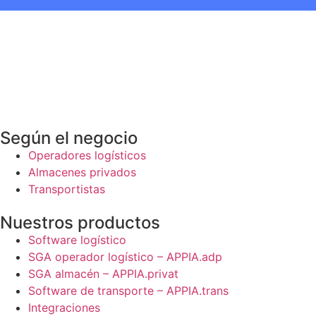
Según el negocio
Operadores logísticos
Almacenes privados
Transportistas
Nuestros productos
Software logístico
SGA operador logístico – APPIA.adp
SGA almacén – APPIA.privat
Software de transporte – APPIA.trans
Integraciones