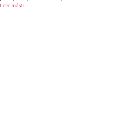
Leer más