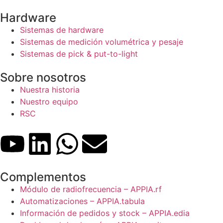
Hardware
Sistemas de hardware
Sistemas de medición volumétrica y pesaje
Sistemas de pick & put-to-light
Sobre nosotros
Nuestra historia
Nuestro equipo
RSC
Complementos
Módulo de radiofrecuencia – APPIA.rf
Automatizaciones – APPIA.tabula
Información de pedidos y stock – APPIA.edia