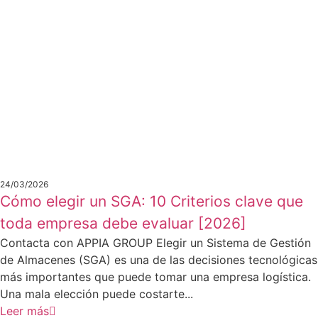
24/03/2026
Cómo elegir un SGA: 10 Criterios clave que
toda empresa debe evaluar [2026]
Contacta con APPIA GROUP Elegir un Sistema de Gestión
de Almacenes (SGA) es una de las decisiones tecnológicas
más importantes que puede tomar una empresa logística.
Una mala elección puede costarte...
Leer más