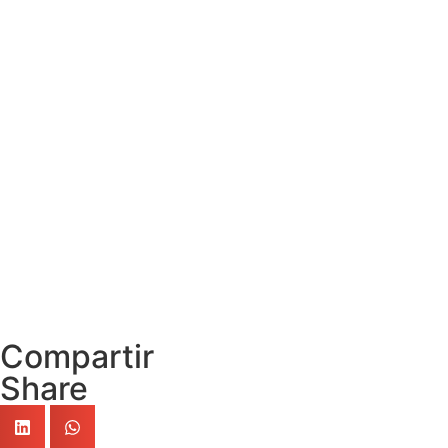
Compartir
Share