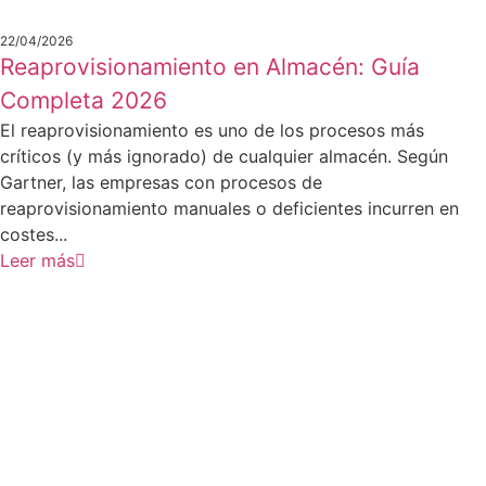
22/04/2026
Reaprovisionamiento en Almacén: Guía
Completa 2026
El reaprovisionamiento es uno de los procesos más
críticos (y más ignorado) de cualquier almacén. Según
Gartner, las empresas con procesos de
reaprovisionamiento manuales o deficientes incurren en
costes...
Leer más