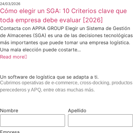
24/03/2026
Cómo elegir un SGA: 10 Criterios clave que
toda empresa debe evaluar [2026]
Contacta con APPIA GROUP Elegir un Sistema de Gestión
de Almacenes (SGA) es una de las decisiones tecnológicas
más importantes que puede tomar una empresa logística.
Una mala elección puede costarte...
Read more
Un software de logística que se adapta a ti.
Cubrimos operativas de e-commerce, cross-docking, productos
perecederos y APQ, entre otras muchas más.
Nombre
Apellido
Empresa