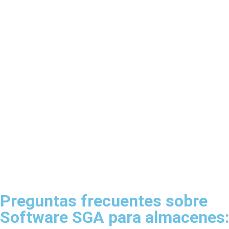
Preguntas frecuentes sobre
Software SGA para almacenes: