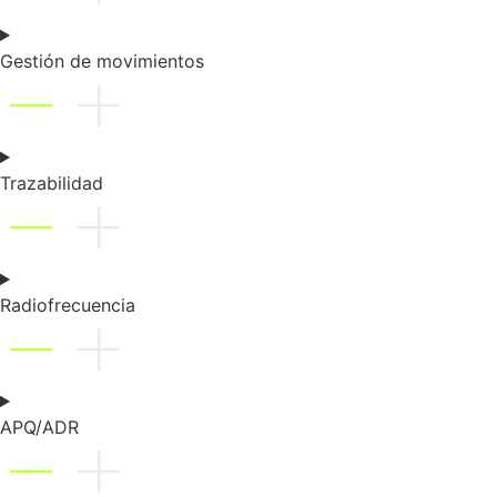
Gestión de movimientos
Trazabilidad
Radiofrecuencia
APQ/ADR