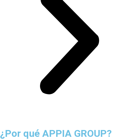
¿Por qué APPIA GROUP?