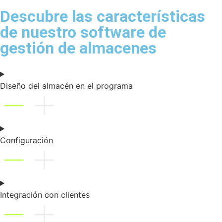
Descubre las características
de nuestro software de
gestión de almacenes
Diseño del almacén en el programa
Configuración
Integración con clientes