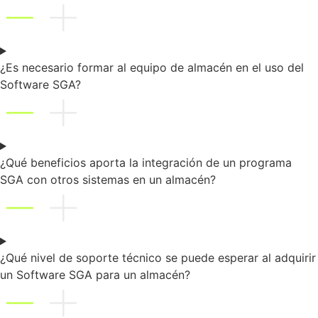
¿Es necesario formar al equipo de almacén en el uso del
Software SGA?
¿Qué beneficios aporta la integración de un programa
SGA con otros sistemas en un almacén?
¿Qué nivel de soporte técnico se puede esperar al adquirir
un Software SGA para un almacén?