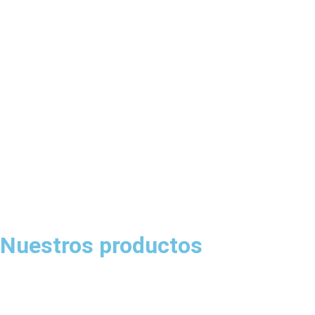
Nuestros productos