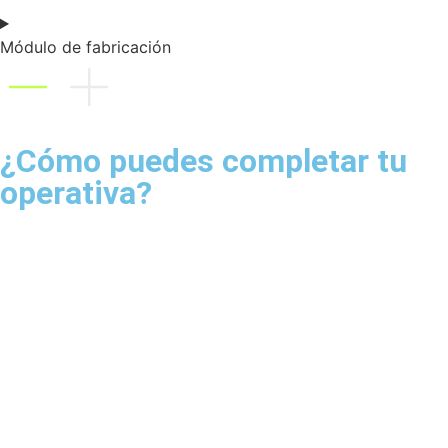
Módulo de fabricación
¿Cómo puedes completar tu
operativa?