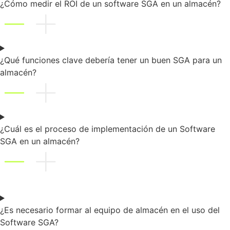
¿Cómo medir el ROI de un software SGA en un almacén?
¿Qué funciones clave debería tener un buen SGA para un
almacén?
¿Cuál es el proceso de implementación de un Software
SGA en un almacén?
¿Es necesario formar al equipo de almacén en el uso del
Software SGA?