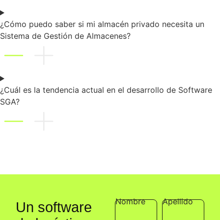
¿Cómo puedo saber si mi almacén privado necesita un
Sistema de Gestión de Almacenes?
¿Cuál es la tendencia actual en el desarrollo de Software
SGA?
Nombre
Apellido
Un software