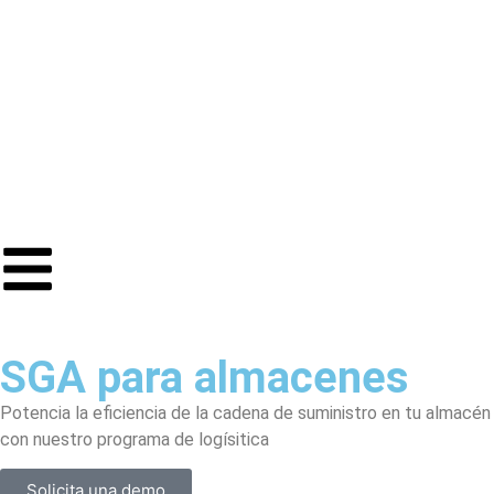
SGA para almacenes
Potencia la eficiencia de la cadena de suministro en tu almacén
con nuestro programa de logísitica
Solicita una demo