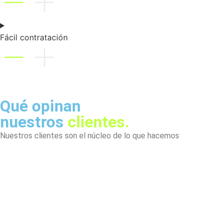
Fácil contratación
Qué opinan
nuestros
clientes.
Nuestros clientes son el núcleo de lo que hacemos