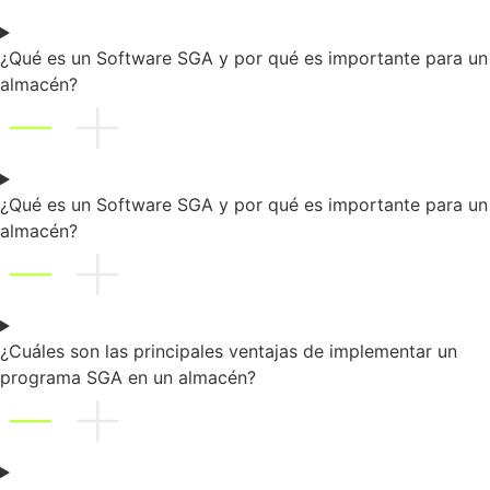
¿Qué es un Software SGA y por qué es importante para un
almacén?
¿Qué es un Software SGA y por qué es importante para un
almacén?
¿Cuáles son las principales ventajas de implementar un
programa SGA en un almacén?