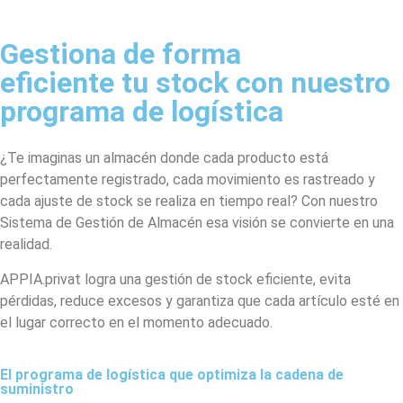
Gestiona de forma
eficiente tu stock con nuestro
programa de logística
¿Te imaginas un almacén donde cada producto está
perfectamente registrado, cada movimiento es rastreado y
cada ajuste de stock se realiza en tiempo real? Con nuestro
Sistema de Gestión de Almacén esa visión se convierte en una
realidad.
APPIA.privat logra una gestión de stock eficiente, evita
pérdidas, reduce excesos y garantiza que cada artículo esté en
el lugar correcto en el momento adecuado.
El programa de
logística que optimiza
la cadena de
suministro