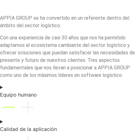
APPIA GROUP se ha convertido en un referente dentro del
ámbito del sector logístico.
Con una experiencia de casi 30 años que nos ha permitido
adaptarnos al ecosistema cambiante del sector logístico y
ofrecer soluciones que puedan satisfacer las necesidades de
presente y futuro de nuestros clientes. Tres aspectos
fundamentales que nos llevan a posicionar a APPIA GROUP
como uno de los máximos líderes en software logístico.
Equipo humano
Calidad de la aplicación