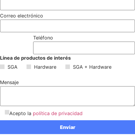
Correo electrónico
Teléfono
Línea de productos de interés
SGA
Hardware
SGA + Hardware
Mensaje
Acepto la
política de privacidad