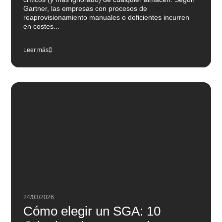
Gartner, las empresas con procesos de
reaprovisionamiento manuales o deficientes incurren
en costes...
Leer más
24/03/2026
Cómo elegir un SGA: 10