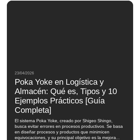
23/04/2026
Poka Yoke en Logística y
Almacén: Qué es, Tipos y 10
Ejemplos Prácticos [Guía
Completa]
El sistema Poka Yoke, creado por Shigeo Shingo,
busca evitar errores en procesos productivos. Se basa
en diseñar procesos y productos que minimicen
equivocaciones, y su principal objetivo es la mejora...