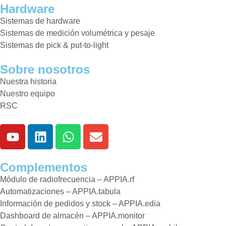
Hardware
Sistemas de hardware
Sistemas de medición volumétrica y pesaje
Sistemas de pick & put-to-light
Sobre nosotros
Nuestra historia
Nuestro equipo
RSC
Complementos
Módulo de radiofrecuencia – APPIA.rf
Automatizaciones – APPIA.tabula
Información de pedidos y stock – APPIA.edia
Dashboard de almacén – APPIA.monitor