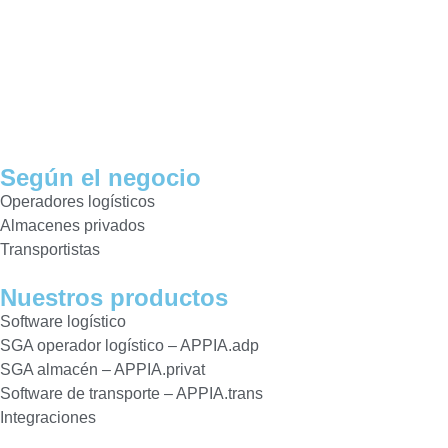
Según el negocio
Operadores logísticos
Almacenes privados
Transportistas
Nuestros productos
Software logístico
SGA operador logístico – APPIA.adp
SGA almacén – APPIA.privat
Software de transporte – APPIA.trans
Integraciones