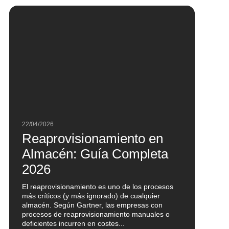
22/04/2026
Reaprovisionamiento en
Almacén: Guía Completa
2026
El reaprovisionamiento es uno de los procesos
más críticos (y más ignorado) de cualquier
almacén. Según Gartner, las empresas con
procesos de reaprovisionamiento manuales o
deficientes incurren en costes...