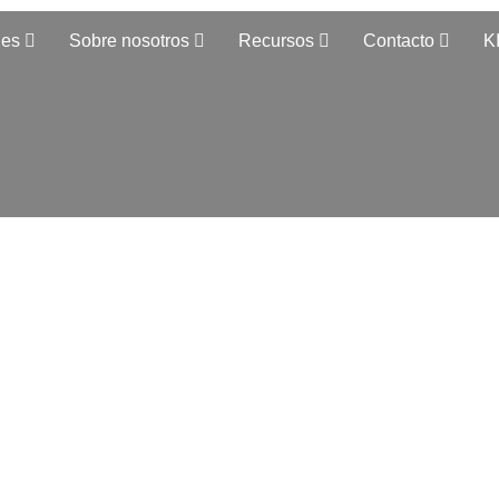
nes
Sobre nosotros
Recursos
Contacto
K